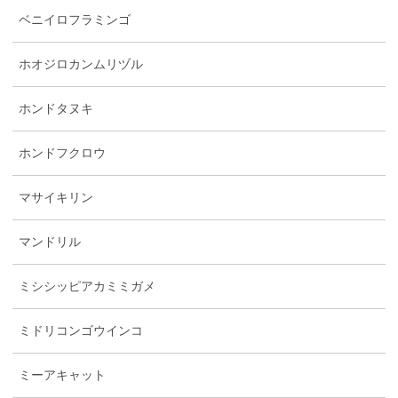
ベニイロフラミンゴ
ホオジロカンムリヅル
ホンドタヌキ
ホンドフクロウ
マサイキリン
マンドリル
ミシシッピアカミミガメ
ミドリコンゴウインコ
ミーアキャット