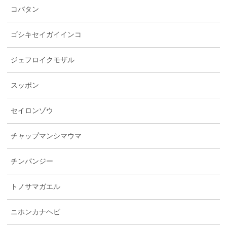
コバタン
ゴシキセイガイインコ
ジェフロイクモザル
スッポン
セイロンゾウ
チャップマンシマウマ
チンパンジー
トノサマガエル
ニホンカナヘビ