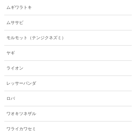
ムギワラトキ
ムササビ
モルモット（テンジクネズミ）
ヤギ
ライオン
レッサーパンダ
ロバ
ワオキツネザル
ワライカワセミ