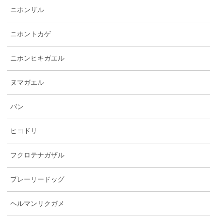
ニホンザル
ニホントカゲ
ニホンヒキガエル
ヌマガエル
バン
ヒヨドリ
フクロテナガザル
プレーリードッグ
ヘルマンリクガメ