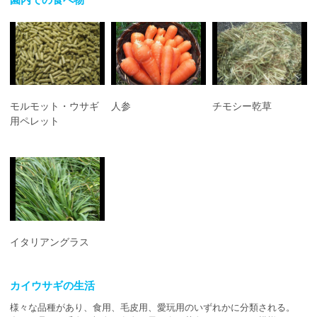
モルモット・ウサギ
人参
チモシー乾草
用ペレット
イタリアングラス
カイウサギの生活
様々な品種があり、食用、毛皮用、愛玩用のいずれかに分類される。