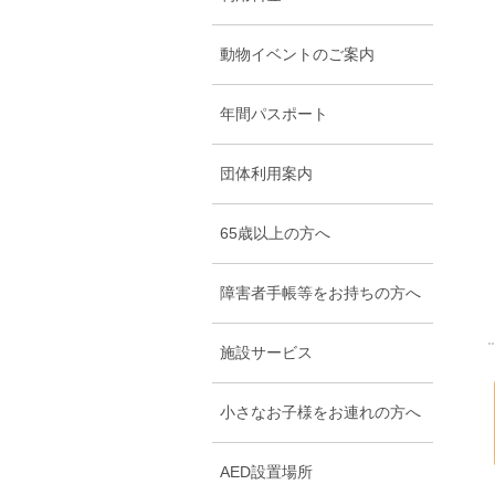
動物イベントのご案内
年間パスポート
団体利用案内
65歳以上の方へ
障害者手帳等をお持ちの方へ
施設サービス
小さなお子様をお連れの方へ
AED設置場所