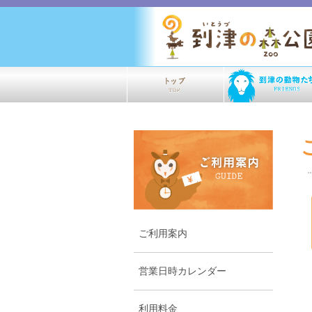
ご利用案内
営業日時カレンダー
利用料金