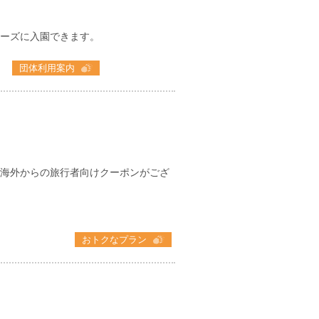
ーズに入園できます。
団体利用案内
海外からの旅行者向けクーポンがござ
おトクなプラン