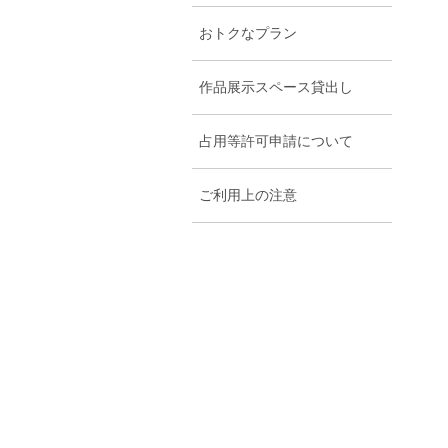
おトクなプラン
作品展示スペース貸出し
占用等許可申請について
ご利用上の注意