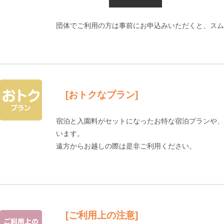
団体でご利用の方は事前にお申込みいただくと、スム
[おトクなプラン]
宿泊と入園料がセットになったお特な宿泊プランや、
います。
遠方からお越しの際は是非ご利用ください。
[ご利用上の注意]