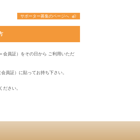
サポーター募集のページへ
方
＝会員証）をその日から ご利用いただ
（会員証）に貼ってお持ち下さい。
ください。