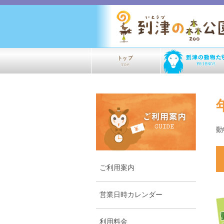
動
ご利用案内
営業日時カレンダー
利用料金