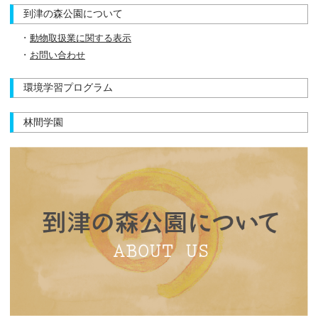
到津の森公園について
動物取扱業に関する表示
お問い合わせ
環境学習プログラム
林間学園