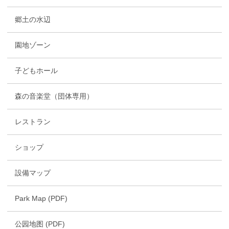
郷土の水辺
園地ゾーン
子どもホール
森の音楽堂（団体専用）
レストラン
ショップ
設備マップ
Park Map (PDF)
公园地图 (PDF)