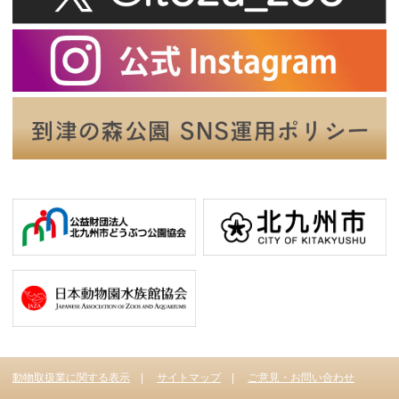
動物取扱業に関する表示
サイトマップ
ご意見・お問い合わせ