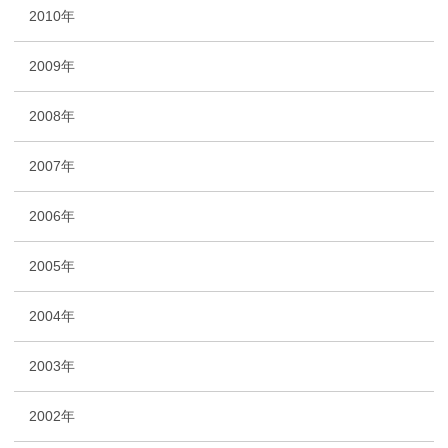
2010年
2009年
2008年
2007年
2006年
2005年
2004年
2003年
2002年