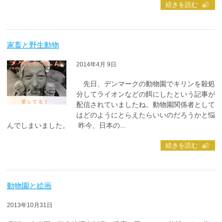
続きを読む
家畜と野生動物
2014年4月 9日
先日、デンマークの動物園でキリンを殺処
分してライオンなどの餌にしたという記事が
配信されていましたね。動物園関係者として
はどのようにとらえたらいいのだろうかと悩
んでしまいました。 昨今、日本の...
続きを読む
動物園と絵画
2013年10月31日