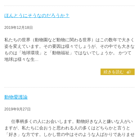
ほんとうにそうなのだろうか？
2019年12月18日
私たちの世界（動物園など動物に関わる世界）はこの数年で大きく
姿を変えています。その要因は様々でしょうが、その中でも大きな
ものは「地球環境」と「動物福祉」ではないでしょうか。 かつて
地球は様々な生...
続きを読む
動物愛護論
2019年9月27日
仕事柄多くの人にお会いします。動物好きな人と嫌いな人がい
ますが、私たちに会おうと思われる人の多くはどちらかと言うと
「好き」な方です。しかし世の中はそのような人ばかりでありませ