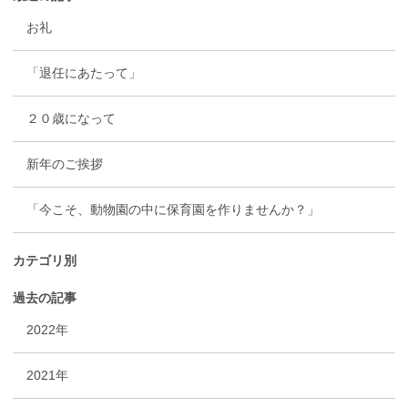
お礼
「退任にあたって」
２０歳になって
新年のご挨拶
「今こそ、動物園の中に保育園を作りませんか？」
カテゴリ別
過去の記事
2022年
2021年