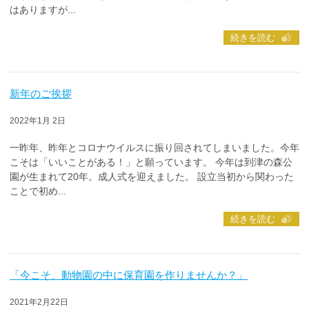
はありますが...
続きを読む
新年のご挨拶
2022年1月 2日
一昨年、昨年とコロナウイルスに振り回されてしまいました。今年
こそは「いいことがある！」と願っています。 今年は到津の森公
園が生まれて20年。成人式を迎えました。 設立当初から関わった
ことで初め...
続きを読む
「今こそ、動物園の中に保育園を作りませんか？」
2021年2月22日