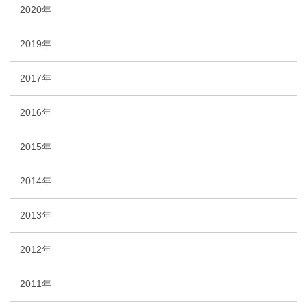
2020年
2019年
2017年
2016年
2015年
2014年
2013年
2012年
2011年