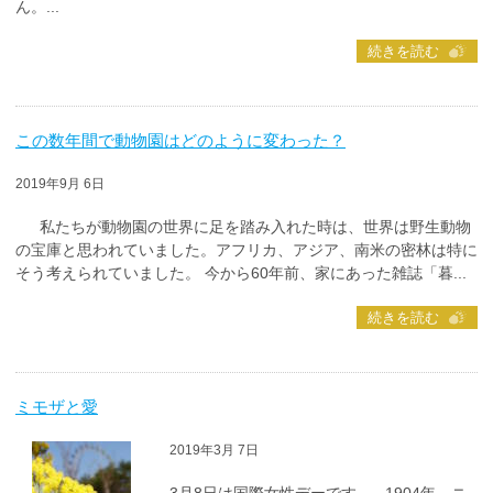
ん。...
続きを読む
この数年間で動物園はどのように変わった？
2019年9月 6日
私たちが動物園の世界に足を踏み入れた時は、世界は野生動物
の宝庫と思われていました。アフリカ、アジア、南米の密林は特に
そう考えられていました。 今から60年前、家にあった雑誌「暮...
続きを読む
ミモザと愛
2019年3月 7日